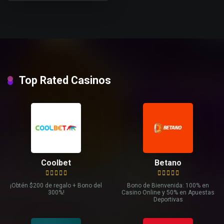
Top Rated Casinos
Coolbet
Betano
¡Obtén $200 de regalo + Bono del
Bono de Bienvenida: 100% en
300%!
Casino Online y 50% en Apuestas
Deportivas