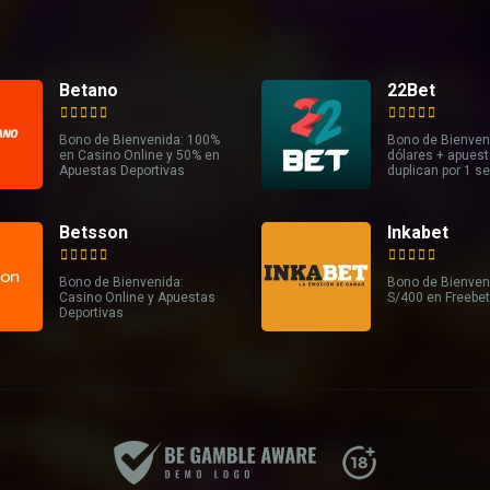
Betano
22Bet
Bono de Bienvenida: 100%
Bono de Bienven
en Casino Online y 50% en
dólares + apues
Apuestas Deportivas
duplican por 1 
Betsson
Inkabet
Bono de Bienvenida:
Bono de Bienven
Casino Online y Apuestas
S/400 en Freebe
Deportivas