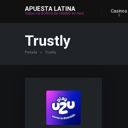
APUESTA LATINA
Casinos
Todos los BONOS de CASINO en Perú
Trustly
Portada
»
Trustly