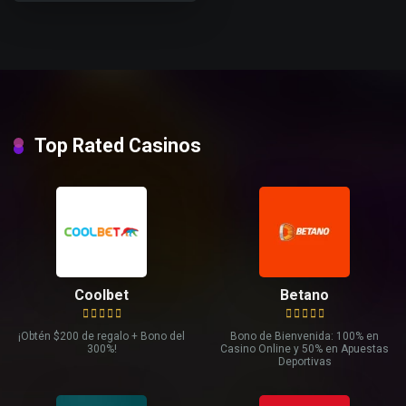
Top Rated Casinos
Coolbet
Betano
¡Obtén $200 de regalo + Bono del
Bono de Bienvenida: 100% en
300%!
Casino Online y 50% en Apuestas
Deportivas